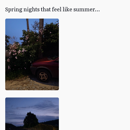
Spring nights that feel like summer…