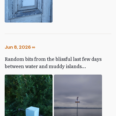
Jun 8, 2026
∞
Random bits from the blissful last few days
between water and muddy islands…