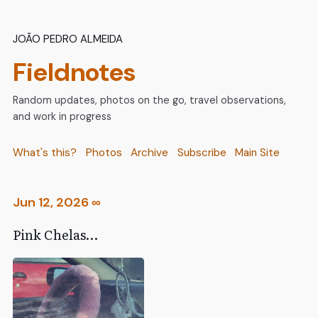
João Pedro Almeida
Fieldnotes
Random updates, photos on the go, travel observations,
and work in progress
What's this?
Photos
Archive
Subscribe
Main Site
Jun 12, 2026
∞
Pink Chelas…