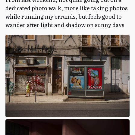
dedicated photo walk, more like taking photos
while running my errands, but feels good to
wander after light and shadow on sunny days