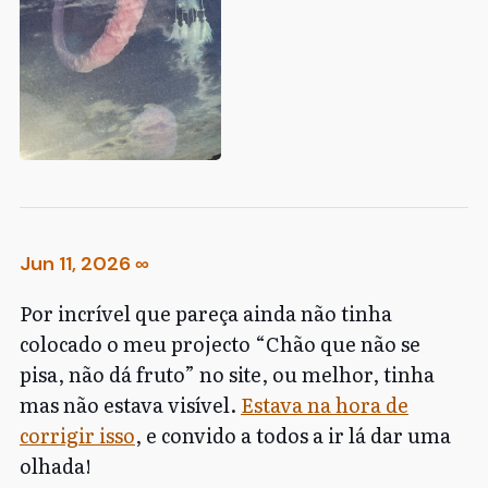
Jun 11, 2026
∞
Por incrível que pareça ainda não tinha
colocado o meu projecto “Chão que não se
pisa, não dá fruto” no site, ou melhor, tinha
mas não estava visível.
Estava na hora de
corrigir isso
, e convido a todos a ir lá dar uma
olhada!