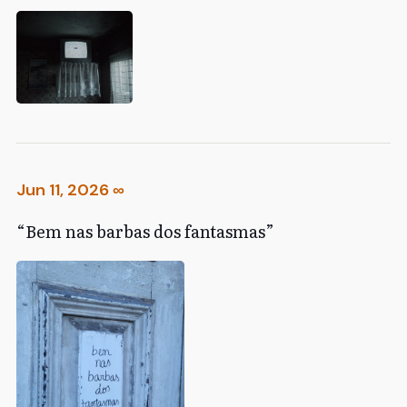
Jun 11, 2026
∞
“Bem nas barbas dos fantasmas”