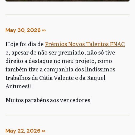
May 30, 2026
∞
Hoje foi dia de
Prémios Novos Talentos FNAC
e, apesar de não ser premiado, não só tive
direito a destaque no meu projeto, como
também tive a companhia dos lindíssimos
trabalhos da Cátia Valente e da Raquel
Antunes!!!
Muitos parabéns aos vencedores!
May 22, 2026
∞